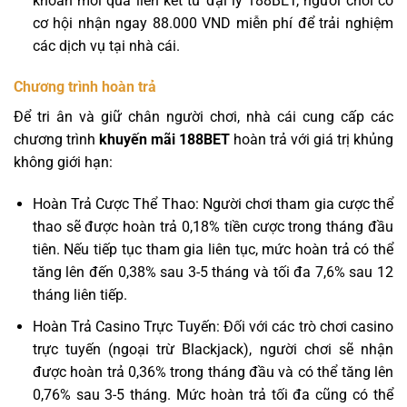
khoản mới qua liên kết từ đại lý 188BET, người chơi có
cơ hội nhận ngay 88.000 VND miễn phí để trải nghiệm
các dịch vụ tại nhà cái.
Chương trình hoàn trả
Để tri ân và giữ chân người chơi, nhà cái cung cấp các
chương trình
khuyến mãi 188BET
hoàn trả với giá trị khủng
không giới hạn:
Hoàn Trả Cược Thể Thao: Người chơi tham gia cược thể
thao sẽ được hoàn trả 0,18% tiền cược trong tháng đầu
tiên. Nếu tiếp tục tham gia liên tục, mức hoàn trả có thể
tăng lên đến 0,38% sau 3-5 tháng và tối đa 7,6% sau 12
tháng liên tiếp.
Hoàn Trả Casino Trực Tuyến: Đối với các trò chơi casino
trực tuyến (ngoại trừ Blackjack), người chơi sẽ nhận
được hoàn trả 0,36% trong tháng đầu và có thể tăng lên
0,76% sau 3-5 tháng. Mức hoàn trả tối đa cũng có thể