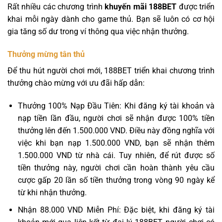
Rất nhiều các chương trình
khuyến mãi 188BET
được triển
khai mỗi ngày dành cho game thủ. Bạn sẽ luôn có cơ hội
gia tăng số dư trong ví thông qua việc nhận thưởng.
Thưởng mừng tân thủ
Để thu hút người chơi mới, 188BET triển khai chương trình
thưởng chào mừng với ưu đãi hấp dẫn:
Thưởng 100% Nạp Đầu Tiên: Khi đăng ký tài khoản và
nạp tiền lần đầu, người chơi sẽ nhận được 100% tiền
thưởng lên đến 1.500.000 VND. Điều này đồng nghĩa với
việc khi bạn nạp 1.500.000 VND, bạn sẽ nhận thêm
1.500.000 VND từ nhà cái. Tuy nhiên, để rút được số
tiền thưởng này, người chơi cần hoàn thành yêu cầu
cược gấp 20 lần số tiền thưởng trong vòng 90 ngày kể
từ khi nhận thưởng.
Nhận 88.000 VND Miễn Phí: Đặc biệt, khi đăng ký tài