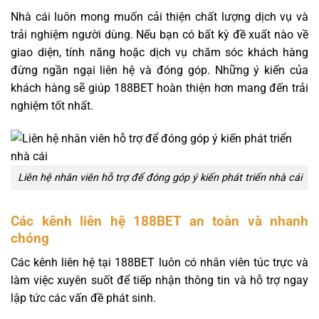
Nhà cái luôn mong muốn cải thiện chất lượng dịch vụ và
trải nghiệm người dùng. Nếu bạn có bất kỳ đề xuất nào về
giao diện, tính năng hoặc dịch vụ chăm sóc khách hàng
đừng ngần ngại liên hệ và đóng góp. Những ý kiến của
khách hàng sẽ giúp 188BET hoàn thiện hơn mang đến trải
nghiệm tốt nhất.
Liên hệ nhân viên hỗ trợ để đóng góp ý kiến phát triển nhà cái
Các kênh liên hệ 188BET an toàn và nhanh
chóng
Các kênh liên hệ tại 188BET luôn có nhân viên túc trực và
làm việc xuyên suốt để tiếp nhận thông tin và hỗ trợ ngay
lập tức các vấn đề phát sinh.