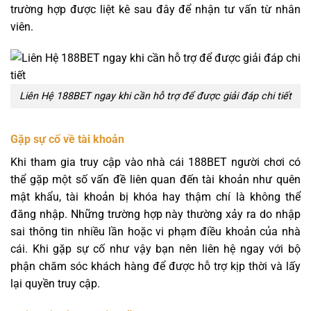
trường hợp được liệt kê sau đây để nhận tư vấn từ nhân
viên.
Liên Hệ 188BET ngay khi cần hỗ trợ để được giải đáp chi tiết
Gặp sự cố về tài khoản
Khi tham gia truy cập vào nhà cái 188BET người chơi có
thể gặp một số vấn đề liên quan đến tài khoản như quên
mật khẩu, tài khoản bị khóa hay thậm chí là không thể
đăng nhập. Những trường hợp này thường xảy ra do nhập
sai thông tin nhiều lần hoặc vi phạm điều khoản của nhà
cái. Khi gặp sự cố như vậy bạn nên liên hệ ngay với bộ
phận chăm sóc khách hàng để được hỗ trợ kịp thời và lấy
lại quyền truy cập.