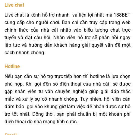
Live chat
Live chat là kênh hỗ trợ nhanh và tiện lợi nhất mà 188BET
cung cấp cho người chơi. Bạn chỉ cần truy cập trang web
chính thức của nhà cái nhấp vào biểu tượng chat trực
tuyến và đặt câu hỏi. Nhân viên hỗ trợ sẽ phản hồi ngay
lập tức và hướng dẫn khách hàng giải quyết vấn đề một
cách nhanh chóng.
Hotline
Nếu bạn cần sự hỗ trợ trực tiếp hơn thì hotline là lựa chọn
phù hợp. Khi gọi đến số điện thoại của nhà cái sẽ được
gặp nhân viên tư vấn chuyên nghiệp giúp giải đáp thắc
mắc và xử lý sự cố nhanh chóng. Tuy nhiên, hội viên cần
đảm bảo gọi vào khung giờ làm việc để nhận được sự hỗ
trợ tốt nhất. Đồng thời, bạn phải chuẩn bị một khoản phí
điện thoại do nhà mạng tính cước.