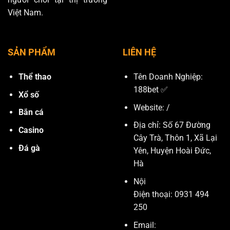
Việt Nam.
SẢN PHẨM
LIÊN HỆ
Thể thao
Tên Doanh Nghiệp:
188bet ✅
Xổ số
Website:
/
Bắn cá
Địa chỉ: Số 67 Đường
Casino
Cây Trà, Thôn 1, Xã Lại
Đá gà
Yên, Huyện Hoài Đức,
Hà
Nội
Điện thoại: 0931 494
250
Email: