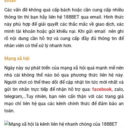
Email
Các vấn đề không quá cấp bách hoặc cần cung cấp nhiều
thông tin thì bạn hãy liên hệ 188BET qua email. Hình thức
này phù hợp để giải quyết các thắc mắc về giao dịch, xác
minh tài khoản hoặc gửi khiếu nại. Khi gửi email nên ghi
rõ nội dung cần hỗ trợ và cung cấp đầy đủ thông tin để
nhân viên có thể xử lý nhanh hơn.
Mạng xã hội
Ngày này sự phát triển của mạng xã hội quá mạnh mẽ nên
nhà cái không thể nào bỏ qua phương thức liên hệ này.
Người chơi có thể theo dõi để cập nhật tin tức mới nhất và
gửi tin nhắn trực tiếp để nhận hỗ trợ qua:
facebook
, zalo,
telegram,…Tuy nhiên, bạn nên cẩn thận với các trang giả
mạo chỉ liên hệ qua các kênh chính thức để đảm bảo an
toàn.