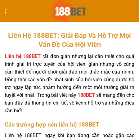
Chuyển
đến
nội
dung
Liên Hệ 188BET: Giải Đáp Và Hỗ Trợ Mọi
Vấn Đề Của Hội Viên
Liên hệ 188BET
rất đơn giản nhưng lại cần thiết cho quá
trình giải trí trực tuyến của hội viên. giản nhưng vô cùng
cần thiết để người chơi giải đáp mọi thắc mắc của mình.
Đồng thời các vấn đề phát sinh của hội viên cũng được hỗ
trợ ngay lập tức nhằm hướng đến một môi trường giải trí
tuyệt vời nhất. Trong bài viết này
188BET
sẽ mang đến cho
bạn đầy đủ thông tin chi tiết về kênh hỗ trợ và những điều
cần biết.
Các trường hợp nên liên hệ 188BET
Liên hệ 188BET ngay khi bạn đang cần hoặc gặp các